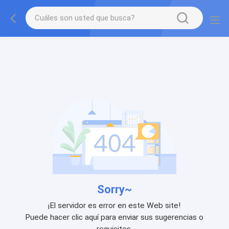
Sorry~
¡El servidor es error en este Web site!
Puede hacer clic aquí para enviar sus sugerencias o