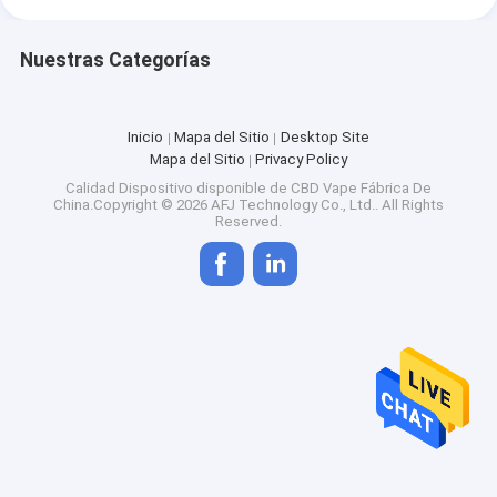
Nuestras Categorías
Inicio
Mapa del Sitio
Desktop Site
Mapa del Sitio
Privacy Policy
Calidad
Dispositivo disponible de CBD Vape
Fábrica De
China.Copyright © 2026 AFJ Technology Co., Ltd.. All Rights
Reserved.