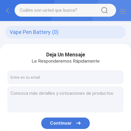
Vape Pen Battery
(0)
Deja Un Mensaje
Le Responderemos Rápidamente
Continuar