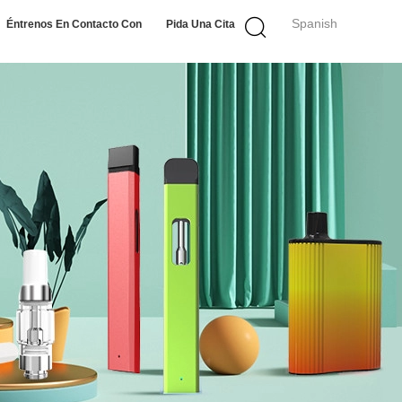
Spanish
Éntrenos En Contacto Con
Pida Una Cita