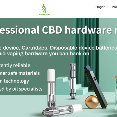
Hogar
Pro