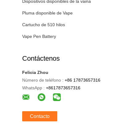
Dispositivos disponibles de la vaina
Pluma disponible de Vape
Cartucho de 510 hilos
Vape Pen Battery
Contáctenos
Felicia Zhou
Número de teléfono :
+86 17873657316
WhatsApp :
+8617873657316
Contacto